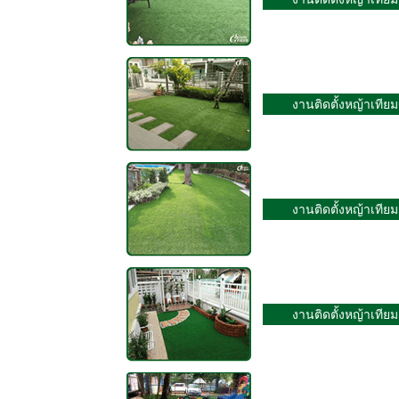
งานติดตั้งหญ้าเทียม
งานติดตั้งหญ้าเทียม
งานติดตั้งหญ้าเทียม