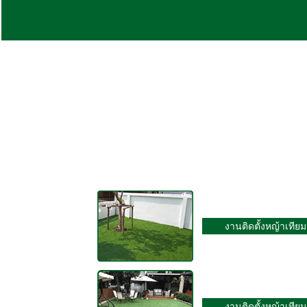
งานติดตั้งหญ้าเทียม
งานติดตั้งหญ้าเทียม