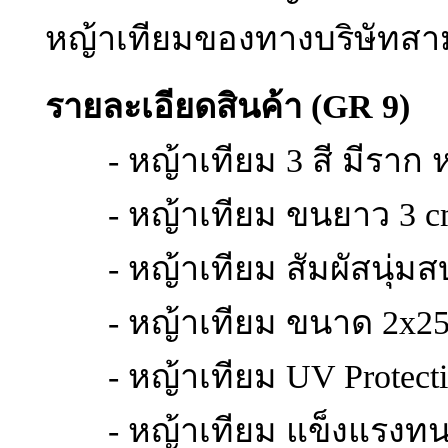
หญ้าเทียมของทางบริษัทสา
รายละเอียดสินค้า (GR 9)
- หญ้าเทียม 3 สี มีราก 
- หญ้าเทียม ขนยาว 3 c
- หญ้าเทียม สัมผัสนุ่มส
- หญ้าเทียม ขนาด 2x25 m (
- หญ้าเทียม UV Protecti
- หญ้าเทียม แข็งแรงทนท