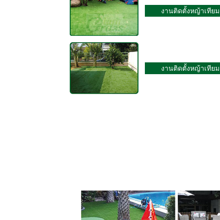
งานติดตั้งหญ้าเทียม
งานติดตั้งหญ้าเทียม