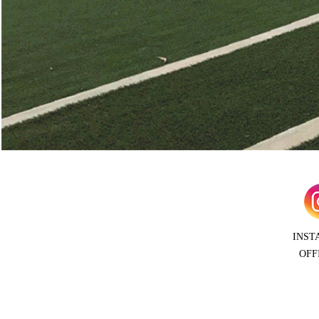
INST
OFF