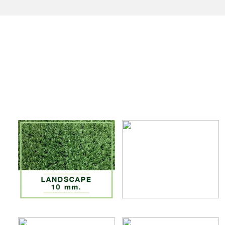
หญ้าเทียมจัดสวน 10 mm.
หญ้าเทียมจัดสวน 15 mm.