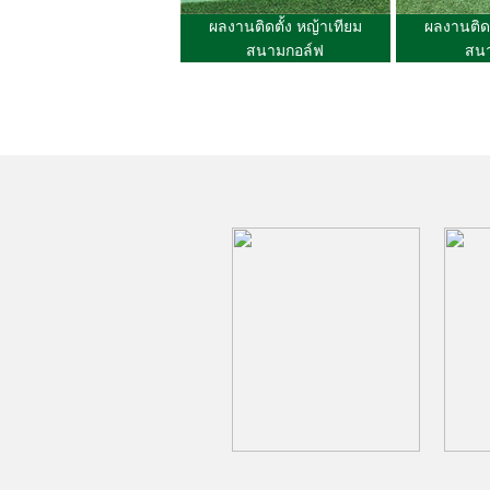
ผลงานติดตั้ง หญ้าเทียม
ผลงานติดต
สนามกอล์ฟ
สน