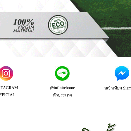
STAGRAM
@infinitehome
หญ้าเทียม Siam
FFICIAL
ทั่วประเทศ