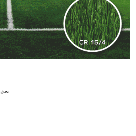
grass